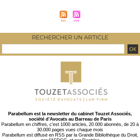
RECHERCHER UN ARTICLE
Parabellum est la newsletter du cabinet Touzet Associés,
société d’Avocats au Barreau de Paris
Parabellum en chiffres, c’est 1000 articles, 20 000 abonnés, de 20 à
30.000 pages vues chaque mois
Parabellum est diffusé en RSS par
la Grande Bibliothèque du Droit
,