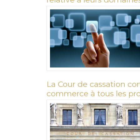
La Cour de cassation con
commerce à tous les pro