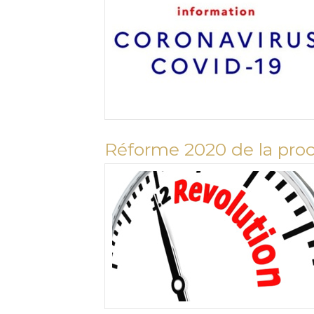
Réforme 2020 de la procé