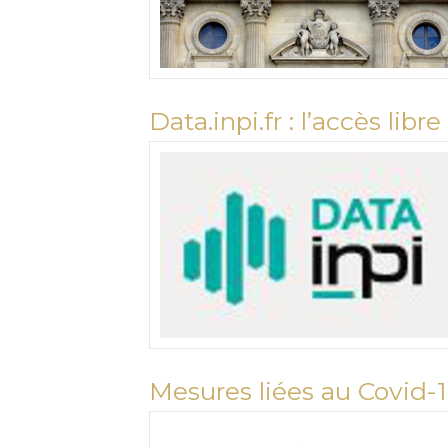
Data.inpi.fr : l’accès lib
Mesures liées au Covid-19