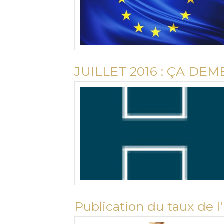
JUILLET 2016 : ÇA DEM
Publication du taux de l