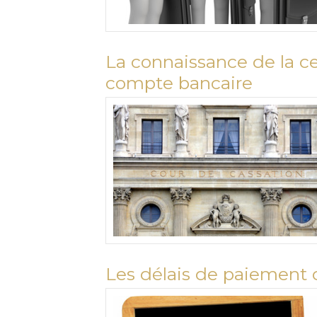
La connaissance de la c
compte bancaire
Les délais de paiement d