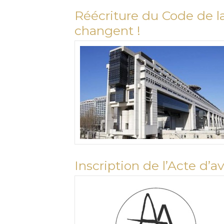
Réécriture du Code de la
changent !
Inscription de l’Acte d’a