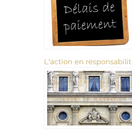
L'action en responsabilit