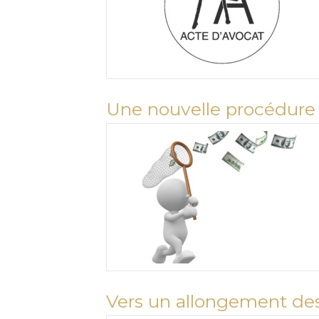
Une nouvelle procédure
Vers un allongement des