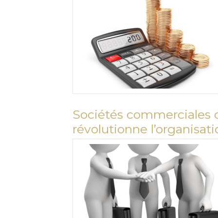
Sociétés commerciales d’
révolutionne l’organisati